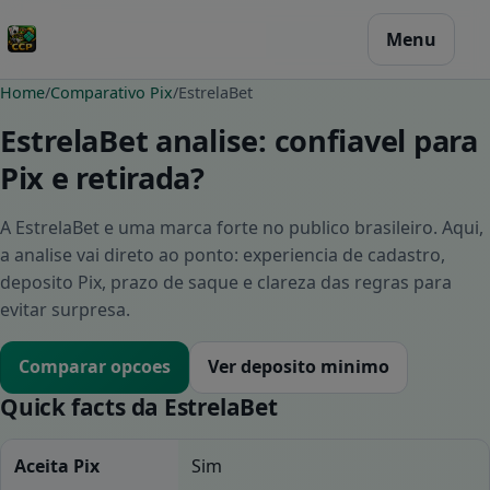
Menu
Home
/
Comparativo Pix
/
EstrelaBet
EstrelaBet analise: confiavel para
Pix e retirada?
A EstrelaBet e uma marca forte no publico brasileiro. Aqui,
a analise vai direto ao ponto: experiencia de cadastro,
deposito Pix, prazo de saque e clareza das regras para
evitar surpresa.
Comparar opcoes
Ver deposito minimo
Quick facts da EstrelaBet
Aceita Pix
Sim