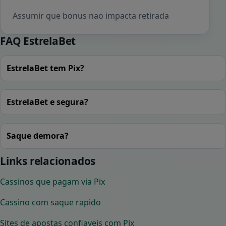
Assumir que bonus nao impacta retirada
FAQ EstrelaBet
EstrelaBet tem Pix?
EstrelaBet e segura?
Saque demora?
Links relacionados
Cassinos que pagam via Pix
Cassino com saque rapido
Sites de apostas confiaveis com Pix