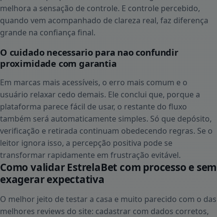
melhora a sensação de controle. E controle percebido,
quando vem acompanhado de clareza real, faz diferença
grande na confiança final.
O cuidado necessario para nao confundir
proximidade com garantia
Em marcas mais acessíveis, o erro mais comum e o
usuário relaxar cedo demais. Ele conclui que, porque a
plataforma parece fácil de usar, o restante do fluxo
também será automaticamente simples. Só que depósito,
verificação e retirada continuam obedecendo regras. Se o
leitor ignora isso, a percepção positiva pode se
transformar rapidamente em frustração evitável.
Como validar EstrelaBet com processo e sem
exagerar expectativa
O melhor jeito de testar a casa e muito parecido com o das
melhores reviews do site: cadastrar com dados corretos,