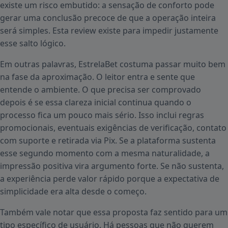
existe um risco embutido: a sensação de conforto pode
gerar uma conclusão precoce de que a operação inteira
será simples. Esta review existe para impedir justamente
esse salto lógico.
Em outras palavras, EstrelaBet costuma passar muito bem
na fase da aproximação. O leitor entra e sente que
entende o ambiente. O que precisa ser comprovado
depois é se essa clareza inicial continua quando o
processo fica um pouco mais sério. Isso inclui regras
promocionais, eventuais exigências de verificação, contato
com suporte e retirada via Pix. Se a plataforma sustenta
esse segundo momento com a mesma naturalidade, a
impressão positiva vira argumento forte. Se não sustenta,
a experiência perde valor rápido porque a expectativa de
simplicidade era alta desde o começo.
Também vale notar que essa proposta faz sentido para um
tipo específico de usuário. Há pessoas que não querem