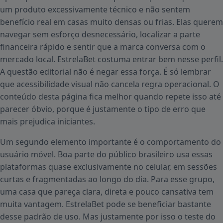
um produto excessivamente técnico e não sentem
benefício real em casas muito densas ou frias. Elas querem
navegar sem esforço desnecessário, localizar a parte
financeira rápido e sentir que a marca conversa com o
mercado local. EstrelaBet costuma entrar bem nesse perfil.
A questão editorial não é negar essa força. É só lembrar
que acessibilidade visual não cancela regra operacional. O
conteúdo desta página fica melhor quando repete isso até
parecer óbvio, porque é justamente o tipo de erro que
mais prejudica iniciantes.
Um segundo elemento importante é o comportamento do
usuário móvel. Boa parte do público brasileiro usa essas
plataformas quase exclusivamente no celular, em sessões
curtas e fragmentadas ao longo do dia. Para esse grupo,
uma casa que pareça clara, direta e pouco cansativa tem
muita vantagem. EstrelaBet pode se beneficiar bastante
desse padrão de uso. Mas justamente por isso o teste do