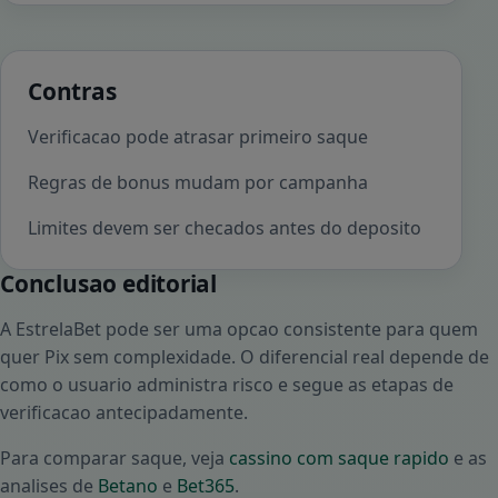
Contras
Verificacao pode atrasar primeiro saque
Regras de bonus mudam por campanha
Limites devem ser checados antes do deposito
Conclusao editorial
A EstrelaBet pode ser uma opcao consistente para quem
quer Pix sem complexidade. O diferencial real depende de
como o usuario administra risco e segue as etapas de
verificacao antecipadamente.
Para comparar saque, veja
cassino com saque rapido
e as
analises de
Betano
e
Bet365
.