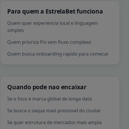
Para quem a EstrelaBet funciona
Quem quer experiencia local e linguagem
simples
Quem prioriza Pix sem fluxo complexo
Quem busca onboarding rapido para comecar
Quando pode nao encaixar
Se o foco e marca global de longa data
Se busca o saque mais previsivel do cluster
Se quer estrutura de mercados mais ampla