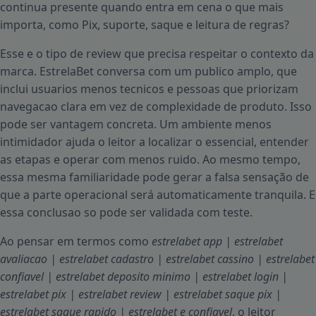
continua presente quando entra em cena o que mais
importa, como Pix, suporte, saque e leitura de regras?
Esse e o tipo de review que precisa respeitar o contexto da
marca. EstrelaBet conversa com um publico amplo, que
inclui usuarios menos tecnicos e pessoas que priorizam
navegacao clara em vez de complexidade de produto. Isso
pode ser vantagem concreta. Um ambiente menos
intimidador ajuda o leitor a localizar o essencial, entender
as etapas e operar com menos ruido. Ao mesmo tempo,
essa mesma familiaridade pode gerar a falsa sensação de
que a parte operacional será automaticamente tranquila. E
essa conclusao so pode ser validada com teste.
Ao pensar em termos como
estrelabet app | estrelabet
avaliacao | estrelabet cadastro | estrelabet cassino | estrelabet
confiavel | estrelabet deposito minimo | estrelabet login |
estrelabet pix | estrelabet review | estrelabet saque pix |
estrelabet saque rapido | estrelabet e confiavel
, o leitor