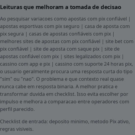
Leituras que melhoram a tomada de decisao
Ao pesquisar variacoes como apostas com pix confiável |
apostas esportivas com pix seguro | casa de aposta com
pix segura | casas de apostas confiáveis com pix |
melhores sites de apostas com pix confiável | site bet com
pix confiável | site de aposta com saque pix | site de
apostas confiável com pix | sites legalizados com pix |
cassino com app e pix | cassino com suporte 24 horas pix,
o usuario geralmente procura uma resposta curta do tipo
"sim" ou "nao". O problema e que contexto real quase
nunca cabe em resposta binaria. A melhor pratica e
transformar duvida em checklist. Isso evita escolher por
impulso e melhora a comparacao entre operadores com
perfil parecido.
Checklist de entrada: deposito minimo, metodo Pix ativo,
regras visiveis.