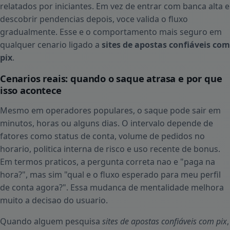
relatados por iniciantes. Em vez de entrar com banca alta e
descobrir pendencias depois, voce valida o fluxo
gradualmente. Esse e o comportamento mais seguro em
qualquer cenario ligado a
sites de apostas confiáveis com
pix
.
Cenarios reais: quando o saque atrasa e por que
isso acontece
Mesmo em operadores populares, o saque pode sair em
minutos, horas ou alguns dias. O intervalo depende de
fatores como status de conta, volume de pedidos no
horario, politica interna de risco e uso recente de bonus.
Em termos praticos, a pergunta correta nao e "paga na
hora?", mas sim "qual e o fluxo esperado para meu perfil
de conta agora?". Essa mudanca de mentalidade melhora
muito a decisao do usuario.
Quando alguem pesquisa
sites de apostas confiáveis com pix
,