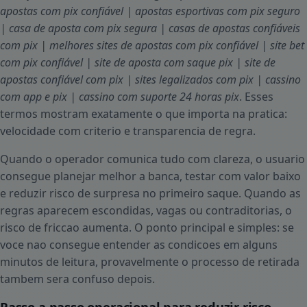
apostas com pix confiável | apostas esportivas com pix seguro
| casa de aposta com pix segura | casas de apostas confiáveis
com pix | melhores sites de apostas com pix confiável | site bet
com pix confiável | site de aposta com saque pix | site de
apostas confiável com pix | sites legalizados com pix | cassino
com app e pix | cassino com suporte 24 horas pix
. Esses
termos mostram exatamente o que importa na pratica:
velocidade com criterio e transparencia de regra.
Quando o operador comunica tudo com clareza, o usuario
consegue planejar melhor a banca, testar com valor baixo
e reduzir risco de surpresa no primeiro saque. Quando as
regras aparecem escondidas, vagas ou contraditorias, o
risco de friccao aumenta. O ponto principal e simples: se
voce nao consegue entender as condicoes em alguns
minutos de leitura, provavelmente o processo de retirada
tambem sera confuso depois.
Passo a passo operacional para reduzir risco