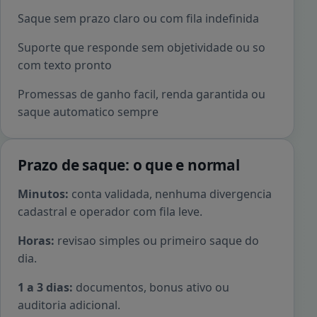
Saque sem prazo claro ou com fila indefinida
Suporte que responde sem objetividade ou so
com texto pronto
Promessas de ganho facil, renda garantida ou
saque automatico sempre
Prazo de saque: o que e normal
Minutos:
conta validada, nenhuma divergencia
cadastral e operador com fila leve.
Horas:
revisao simples ou primeiro saque do
dia.
1 a 3 dias:
documentos, bonus ativo ou
auditoria adicional.