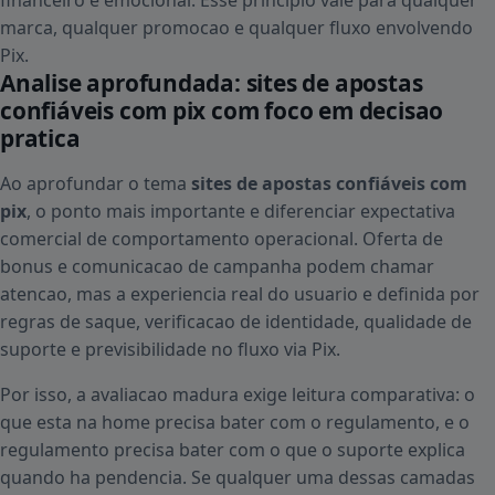
marca, qualquer promocao e qualquer fluxo envolvendo
Pix.
Analise aprofundada: sites de apostas
confiáveis com pix com foco em decisao
pratica
Ao aprofundar o tema
sites de apostas confiáveis com
pix
, o ponto mais importante e diferenciar expectativa
comercial de comportamento operacional. Oferta de
bonus e comunicacao de campanha podem chamar
atencao, mas a experiencia real do usuario e definida por
regras de saque, verificacao de identidade, qualidade de
suporte e previsibilidade no fluxo via Pix.
Por isso, a avaliacao madura exige leitura comparativa: o
que esta na home precisa bater com o regulamento, e o
regulamento precisa bater com o que o suporte explica
quando ha pendencia. Se qualquer uma dessas camadas