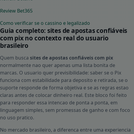
Review Bet365
Como verificar se o cassino e legalizado
Guia completo: sites de apostas confiáveis
com pix no contexto real do usuario
brasileiro
Quem busca
sites de apostas confiáveis com pix
normalmente nao quer apenas uma lista bonita de
marcas. O usuario quer previsibilidade: saber se o Pix
funciona com estabilidade para deposito e retirada, se o
suporte responde de forma objetiva e se as regras estao
claras antes de colocar dinheiro real. Este bloco foi feito
para responder essa intencao de ponta a ponta, em
linguagem simples, sem promessas de ganho e com foco
no uso pratico.
No mercado brasileiro, a diferenca entre uma experiencia