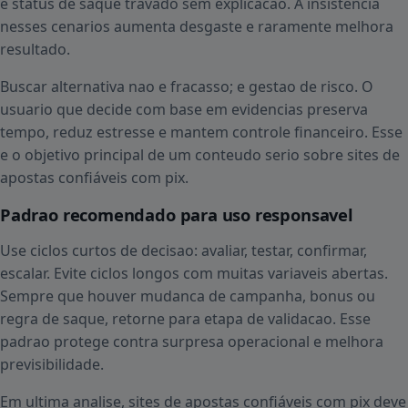
e status de saque travado sem explicacao. A insistencia
nesses cenarios aumenta desgaste e raramente melhora
resultado.
Buscar alternativa nao e fracasso; e gestao de risco. O
usuario que decide com base em evidencias preserva
tempo, reduz estresse e mantem controle financeiro. Esse
e o objetivo principal de um conteudo serio sobre sites de
apostas confiáveis com pix.
Padrao recomendado para uso responsavel
Use ciclos curtos de decisao: avaliar, testar, confirmar,
escalar. Evite ciclos longos com muitas variaveis abertas.
Sempre que houver mudanca de campanha, bonus ou
regra de saque, retorne para etapa de validacao. Esse
padrao protege contra surpresa operacional e melhora
previsibilidade.
Em ultima analise, sites de apostas confiáveis com pix deve