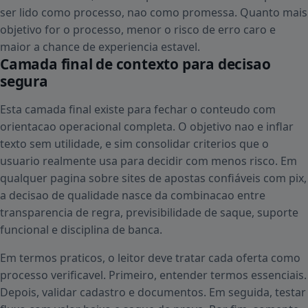
ser lido como processo, nao como promessa. Quanto mais
objetivo for o processo, menor o risco de erro caro e
maior a chance de experiencia estavel.
Camada final de contexto para decisao
segura
Esta camada final existe para fechar o conteudo com
orientacao operacional completa. O objetivo nao e inflar
texto sem utilidade, e sim consolidar criterios que o
usuario realmente usa para decidir com menos risco. Em
qualquer pagina sobre sites de apostas confiáveis com pix,
a decisao de qualidade nasce da combinacao entre
transparencia de regra, previsibilidade de saque, suporte
funcional e disciplina de banca.
Em termos praticos, o leitor deve tratar cada oferta como
processo verificavel. Primeiro, entender termos essenciais.
Depois, validar cadastro e documentos. Em seguida, testar