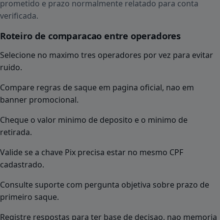
prometido e prazo normalmente relatado para conta
verificada.
Roteiro de comparacao entre operadores
Selecione no maximo tres operadores por vez para evitar
ruido.
Compare regras de saque em pagina oficial, nao em
banner promocional.
Cheque o valor minimo de deposito e o minimo de
retirada.
Valide se a chave Pix precisa estar no mesmo CPF
cadastrado.
Consulte suporte com pergunta objetiva sobre prazo de
primeiro saque.
Registre respostas para ter base de decisao, nao memoria