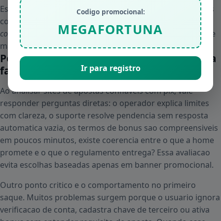
Esse conjunto de praticas protege o usuario contra erros
Codigo promocional:
comuns de impulso. Em paginas sobre
sites de apostas
MEGAFORTUNA
confiáveis com pix
, repetimos essa orientacao porque ela e
mais importante que qualquer promocao pontual.
Perguntas de decisao que o usuario deveria
Ir para registro
fazer antes de depositar
Ao analisar sites de apostas confiáveis com pix, vale
responder perguntas diretas: o operador explica limites
com clareza, o suporte resolve pendencia sem resposta
automatica vazia, os termos de bonus sao compreensiveis
em poucos minutos, existe coerencia entre o que a home
promete e o que o regulamento entrega? Essa avaliacao
evita escolhas baseadas apenas em banner promocional.
Outro ponto critico e o comportamento no primeiro
saque. Muitos problemas surgem porque o usuario ignora
verificacao de conta, cadastra chave de terceiro ou ativa