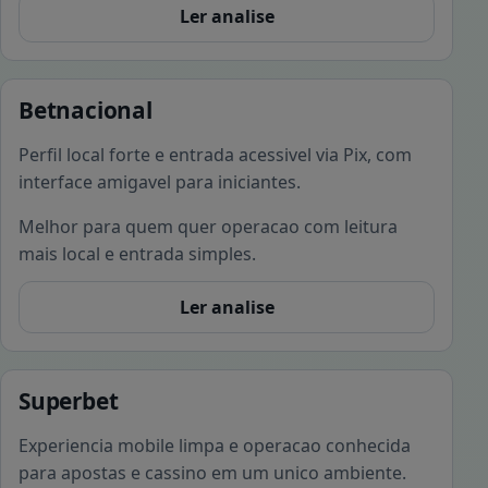
Ler analise
Betnacional
Perfil local forte e entrada acessivel via Pix, com
interface amigavel para iniciantes.
Melhor para quem quer operacao com leitura
mais local e entrada simples.
Ler analise
Superbet
Experiencia mobile limpa e operacao conhecida
para apostas e cassino em um unico ambiente.