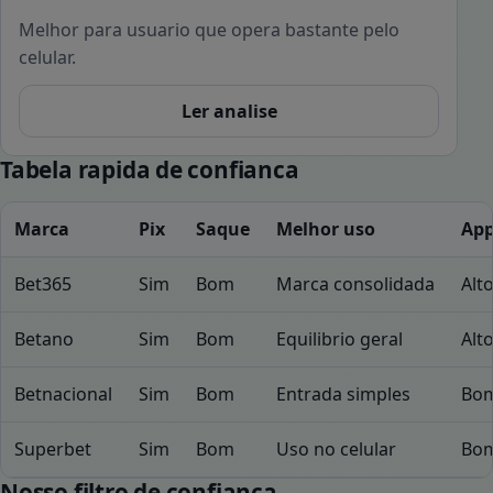
Melhor para usuario que opera bastante pelo
celular.
Ler analise
Tabela rapida de confianca
Marca
Pix
Saque
Melhor uso
Ap
Bet365
Sim
Bom
Marca consolidada
Alt
Betano
Sim
Bom
Equilibrio geral
Alt
Betnacional
Sim
Bom
Entrada simples
Bo
Superbet
Sim
Bom
Uso no celular
Bo
Nosso filtro de confianca