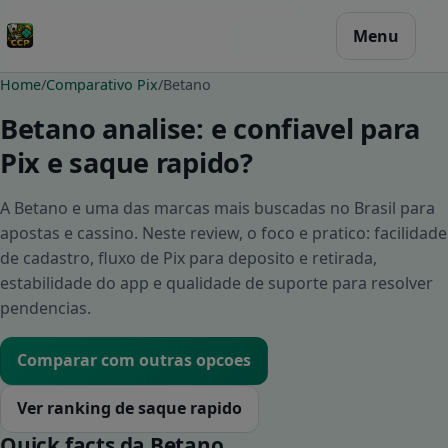
Menu
Home
/
Comparativo Pix
/
Betano
Betano analise: e confiavel para
Pix e saque rapido?
A Betano e uma das marcas mais buscadas no Brasil para
apostas e cassino. Neste review, o foco e pratico: facilidade
de cadastro, fluxo de Pix para deposito e retirada,
estabilidade do app e qualidade de suporte para resolver
pendencias.
Comparar com outras opcoes
Ver ranking de saque rapido
Quick facts da Betano