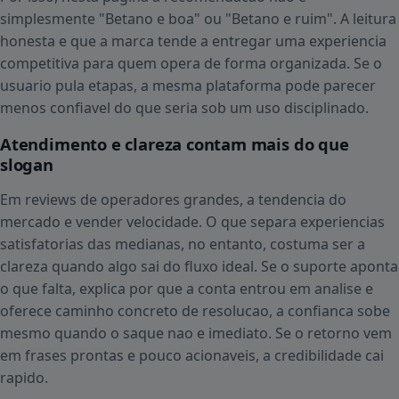
simplesmente "Betano e boa" ou "Betano e ruim". A leitura
honesta e que a marca tende a entregar uma experiencia
competitiva para quem opera de forma organizada. Se o
usuario pula etapas, a mesma plataforma pode parecer
menos confiavel do que seria sob um uso disciplinado.
Atendimento e clareza contam mais do que
slogan
Em reviews de operadores grandes, a tendencia do
mercado e vender velocidade. O que separa experiencias
satisfatorias das medianas, no entanto, costuma ser a
clareza quando algo sai do fluxo ideal. Se o suporte aponta
o que falta, explica por que a conta entrou em analise e
oferece caminho concreto de resolucao, a confianca sobe
mesmo quando o saque nao e imediato. Se o retorno vem
em frases prontas e pouco acionaveis, a credibilidade cai
rapido.