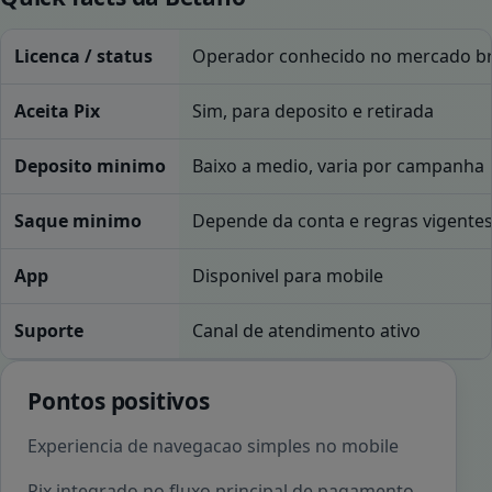
Licenca / status
Operador conhecido no mercado brasi
Aceita Pix
Sim, para deposito e retirada
Deposito minimo
Baixo a medio, varia por campanha
Saque minimo
Depende da conta e regras vigente
App
Disponivel para mobile
Suporte
Canal de atendimento ativo
Pontos positivos
Experiencia de navegacao simples no mobile
Pix integrado no fluxo principal de pagamento