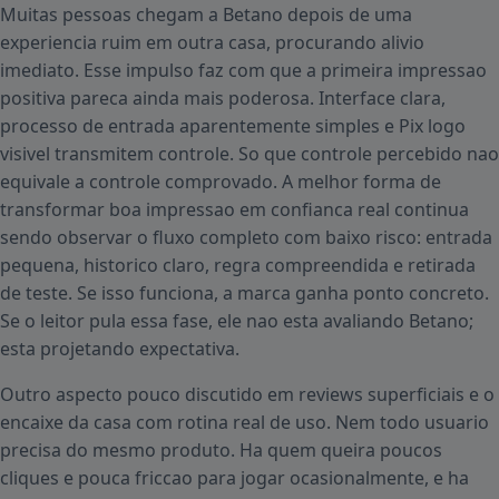
Muitas pessoas chegam a Betano depois de uma
experiencia ruim em outra casa, procurando alivio
imediato. Esse impulso faz com que a primeira impressao
positiva pareca ainda mais poderosa. Interface clara,
processo de entrada aparentemente simples e Pix logo
visivel transmitem controle. So que controle percebido nao
equivale a controle comprovado. A melhor forma de
transformar boa impressao em confianca real continua
sendo observar o fluxo completo com baixo risco: entrada
pequena, historico claro, regra compreendida e retirada
de teste. Se isso funciona, a marca ganha ponto concreto.
Se o leitor pula essa fase, ele nao esta avaliando Betano;
esta projetando expectativa.
Outro aspecto pouco discutido em reviews superficiais e o
encaixe da casa com rotina real de uso. Nem todo usuario
precisa do mesmo produto. Ha quem queira poucos
cliques e pouca friccao para jogar ocasionalmente, e ha