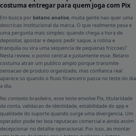
costuma entregar para quem joga com Pix
Em busca por
betano analise
, muita gente nao quer uma
descricao institucional da marca. O que realmente pesa e
uma pergunta mais simples: quando chega a hora de
depositar, apostar e depois pedir saque, a rotina e
tranquila ou vira uma sequencia de pequenas friccoes?
Nesta review, o ponto central e justamente esse. Betano
costuma atrair um publico amplo porque transmite
sensacao de produto organizado, mas confianca real
aparece so quando o fluxo financeiro passa no teste do dia
a dia.
No contexto brasileiro, esse teste envolve Pix, titularidade
da conta, validacao de identidade, estabilidade do app e
qualidade do suporte quando surge uma divergencia. Um
operador pode ter boa reputacao comercial e ainda assim
decepcionar no detalhe operacional. Por isso, ao montar