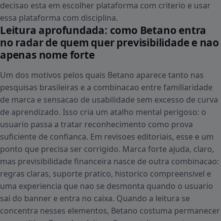
decisao esta em escolher plataforma com criterio e usar
essa plataforma com disciplina.
Leitura aprofundada: como Betano entra
no radar de quem quer previsibilidade e nao
apenas nome forte
Um dos motivos pelos quais Betano aparece tanto nas
pesquisas brasileiras e a combinacao entre familiaridade
de marca e sensacao de usabilidade sem excesso de curva
de aprendizado. Isso cria um atalho mental perigoso: o
usuario passa a tratar reconhecimento como prova
suficiente de confianca. Em revisoes editoriais, esse e um
ponto que precisa ser corrigido. Marca forte ajuda, claro,
mas previsibilidade financeira nasce de outra combinacao:
regras claras, suporte pratico, historico compreensivel e
uma experiencia que nao se desmonta quando o usuario
sai do banner e entra no caixa. Quando a leitura se
concentra nesses elementos, Betano costuma permanecer