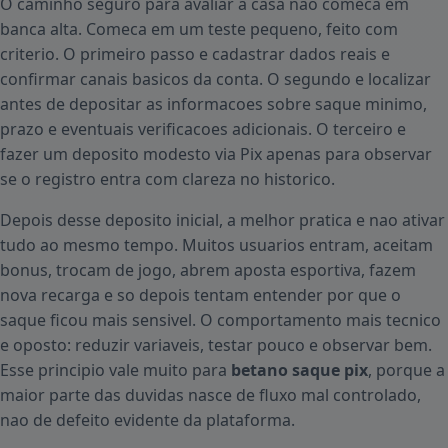
O caminho seguro para avaliar a casa nao comeca em
banca alta. Comeca em um teste pequeno, feito com
criterio. O primeiro passo e cadastrar dados reais e
confirmar canais basicos da conta. O segundo e localizar
antes de depositar as informacoes sobre saque minimo,
prazo e eventuais verificacoes adicionais. O terceiro e
fazer um deposito modesto via Pix apenas para observar
se o registro entra com clareza no historico.
Depois desse deposito inicial, a melhor pratica e nao ativar
tudo ao mesmo tempo. Muitos usuarios entram, aceitam
bonus, trocam de jogo, abrem aposta esportiva, fazem
nova recarga e so depois tentam entender por que o
saque ficou mais sensivel. O comportamento mais tecnico
e oposto: reduzir variaveis, testar pouco e observar bem.
Esse principio vale muito para
betano saque pix
, porque a
maior parte das duvidas nasce de fluxo mal controlado,
nao de defeito evidente da plataforma.