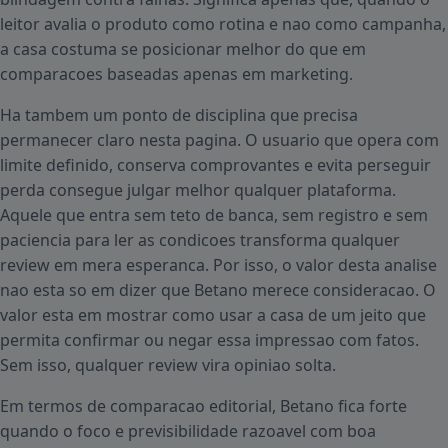
leitor avalia o produto como rotina e nao como campanha,
a casa costuma se posicionar melhor do que em
comparacoes baseadas apenas em marketing.
Ha tambem um ponto de disciplina que precisa
permanecer claro nesta pagina. O usuario que opera com
limite definido, conserva comprovantes e evita perseguir
perda consegue julgar melhor qualquer plataforma.
Aquele que entra sem teto de banca, sem registro e sem
paciencia para ler as condicoes transforma qualquer
review em mera esperanca. Por isso, o valor desta analise
nao esta so em dizer que Betano merece consideracao. O
valor esta em mostrar como usar a casa de um jeito que
permita confirmar ou negar essa impressao com fatos.
Sem isso, qualquer review vira opiniao solta.
Em termos de comparacao editorial, Betano fica forte
quando o foco e previsibilidade razoavel com boa