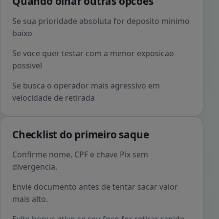
Quando olhar outras opcoes
Se sua prioridade absoluta for deposito minimo
baixo
Se voce quer testar com a menor exposicao
possivel
Se busca o operador mais agressivo em
velocidade de retirada
Checklist do primeiro saque
Confirme nome, CPF e chave Pix sem
divergencia.
Envie documento antes de tentar sacar valor
mais alto.
Evite bonus ativo se seu foco for retirar rapido.