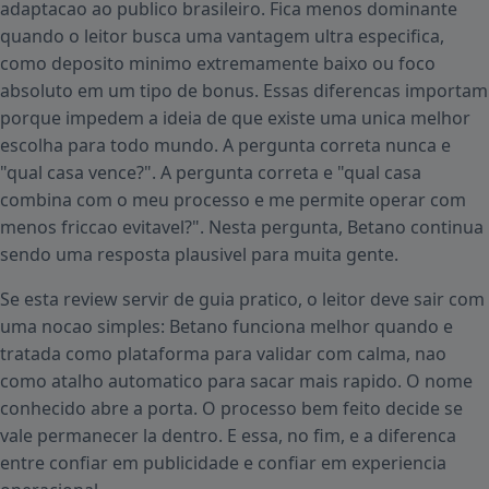
adaptacao ao publico brasileiro. Fica menos dominante
quando o leitor busca uma vantagem ultra especifica,
como deposito minimo extremamente baixo ou foco
absoluto em um tipo de bonus. Essas diferencas importam
porque impedem a ideia de que existe uma unica melhor
escolha para todo mundo. A pergunta correta nunca e
"qual casa vence?". A pergunta correta e "qual casa
combina com o meu processo e me permite operar com
menos friccao evitavel?". Nesta pergunta, Betano continua
sendo uma resposta plausivel para muita gente.
Se esta review servir de guia pratico, o leitor deve sair com
uma nocao simples: Betano funciona melhor quando e
tratada como plataforma para validar com calma, nao
como atalho automatico para sacar mais rapido. O nome
conhecido abre a porta. O processo bem feito decide se
vale permanecer la dentro. E essa, no fim, e a diferenca
entre confiar em publicidade e confiar em experiencia