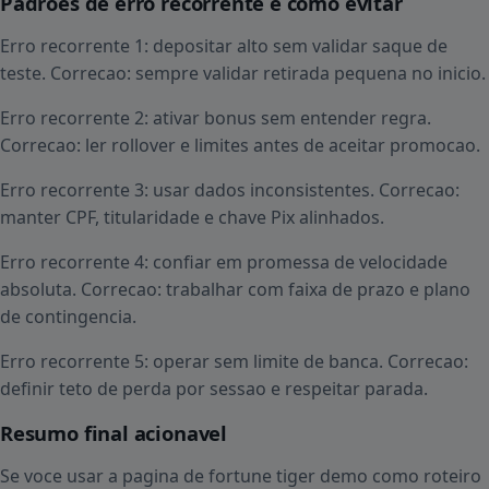
Padroes de erro recorrente e como evitar
Erro recorrente 1: depositar alto sem validar saque de
teste. Correcao: sempre validar retirada pequena no inicio.
Erro recorrente 2: ativar bonus sem entender regra.
Correcao: ler rollover e limites antes de aceitar promocao.
Erro recorrente 3: usar dados inconsistentes. Correcao:
manter CPF, titularidade e chave Pix alinhados.
Erro recorrente 4: confiar em promessa de velocidade
absoluta. Correcao: trabalhar com faixa de prazo e plano
de contingencia.
Erro recorrente 5: operar sem limite de banca. Correcao:
definir teto de perda por sessao e respeitar parada.
Resumo final acionavel
Se voce usar a pagina de fortune tiger demo como roteiro