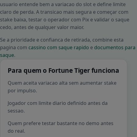
usuario entende bem a variacao do slot e define limite
claro de perda. A transicao mais segura e começar com
stake baixa, testar o operador com Pix e validar o saque
cedo, antes de qualquer valor maior.
Se a prioridade e confianca de retirada, combine esta
pagina com
cassino com saque rapido
e
documentos para
saque
.
Para quem o Fortune Tiger funciona
Quem aceita variacao alta sem aumentar stake
por impulso.
Jogador com limite diario definido antes da
sessao.
Quem prefere testar bastante no demo antes
do real.