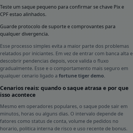
Teste um saque pequeno para confirmar se chave Pix e
CPF estao alinhados.
Guarde protocolo de suporte e comprovantes para
qualquer divergencia.
Esse processo simples evita a maior parte dos problemas
relatados por iniciantes. Em vez de entrar com banca alta e
descobrir pendencias depois, voce valida o fluxo
gradualmente. Esse e o comportamento mais seguro em
qualquer cenario ligado a
fortune tiger demo
.
Cenarios reais: quando o saque atrasa e por que
isso acontece
Mesmo em operadores populares, o saque pode sair em
minutos, horas ou alguns dias. O intervalo depende de
fatores como status de conta, volume de pedidos no
horario, politica interna de risco e uso recente de bonus.