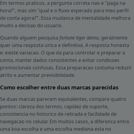
Em termos praticos, a pergunta correta nao e "paga na
hora?", mas sim "qual e o fluxo esperado para meu perfil
de conta agora?". Essa mudanca de mentalidade melhora
muito a decisao do usuario.
Quando alguem pesquisa
fortune tiger demo
, geralmente
quer uma resposta unica e definitiva. A resposta honesta
e: existe variacao. O que da para controlar e preparar a
conta, manter dados consistentes e evitar condicoes
promocionais confusas. Essa preparacao costuma reduzir
atrito e aumentar previsibilidade.
Como escolher entre duas marcas parecidas
Se duas marcas parecem equivalentes, compare quatro
pontos: clareza dos termos, rapidez de suporte,
consistencia no historico de retirada e facilidade de
navegacao no celular. Em muitos casos, a diferenca entre
uma boa escolha e uma escolha mediana esta no