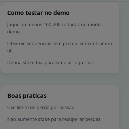
Como testar no demo
Jogue ao menos 100-200 rodadas no modo
demo.
Observe sequencias sem premio sem entrar em
tilt.
Defina stake fixa para simular jogo real.
Boas praticas
Use limite de perda por sessao.
Nao aumente stake para recuperar perdas.