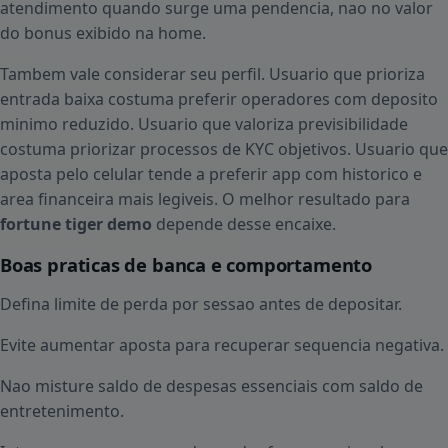
atendimento quando surge uma pendencia, nao no valor
do bonus exibido na home.
Tambem vale considerar seu perfil. Usuario que prioriza
entrada baixa costuma preferir operadores com deposito
minimo reduzido. Usuario que valoriza previsibilidade
costuma priorizar processos de KYC objetivos. Usuario que
aposta pelo celular tende a preferir app com historico e
area financeira mais legiveis. O melhor resultado para
fortune tiger demo
depende desse encaixe.
Boas praticas de banca e comportamento
Defina limite de perda por sessao antes de depositar.
Evite aumentar aposta para recuperar sequencia negativa.
Nao misture saldo de despesas essenciais com saldo de
entretenimento.