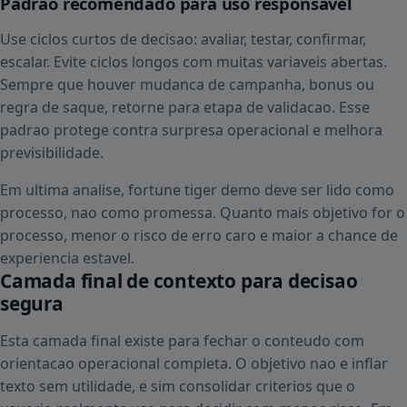
Padrao recomendado para uso responsavel
Use ciclos curtos de decisao: avaliar, testar, confirmar,
escalar. Evite ciclos longos com muitas variaveis abertas.
Sempre que houver mudanca de campanha, bonus ou
regra de saque, retorne para etapa de validacao. Esse
padrao protege contra surpresa operacional e melhora
previsibilidade.
Em ultima analise, fortune tiger demo deve ser lido como
processo, nao como promessa. Quanto mais objetivo for o
processo, menor o risco de erro caro e maior a chance de
experiencia estavel.
Camada final de contexto para decisao
segura
Esta camada final existe para fechar o conteudo com
orientacao operacional completa. O objetivo nao e inflar
texto sem utilidade, e sim consolidar criterios que o