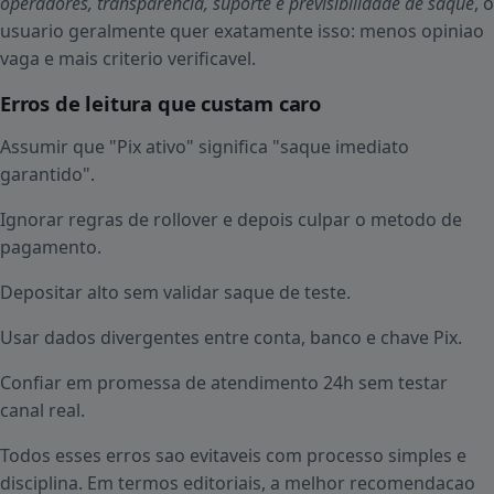
operadores, transparencia, suporte e previsibilidade de saque
, o
usuario geralmente quer exatamente isso: menos opiniao
vaga e mais criterio verificavel.
Erros de leitura que custam caro
Assumir que "Pix ativo" significa "saque imediato
garantido".
Ignorar regras de rollover e depois culpar o metodo de
pagamento.
Depositar alto sem validar saque de teste.
Usar dados divergentes entre conta, banco e chave Pix.
Confiar em promessa de atendimento 24h sem testar
canal real.
Todos esses erros sao evitaveis com processo simples e
disciplina. Em termos editoriais, a melhor recomendacao