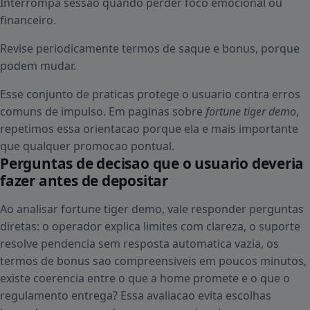
Interrompa sessao quando perder foco emocional ou
financeiro.
Revise periodicamente termos de saque e bonus, porque
podem mudar.
Esse conjunto de praticas protege o usuario contra erros
comuns de impulso. Em paginas sobre
fortune tiger demo
,
repetimos essa orientacao porque ela e mais importante
que qualquer promocao pontual.
Perguntas de decisao que o usuario deveria
fazer antes de depositar
Ao analisar fortune tiger demo, vale responder perguntas
diretas: o operador explica limites com clareza, o suporte
resolve pendencia sem resposta automatica vazia, os
termos de bonus sao compreensiveis em poucos minutos,
existe coerencia entre o que a home promete e o que o
regulamento entrega? Essa avaliacao evita escolhas