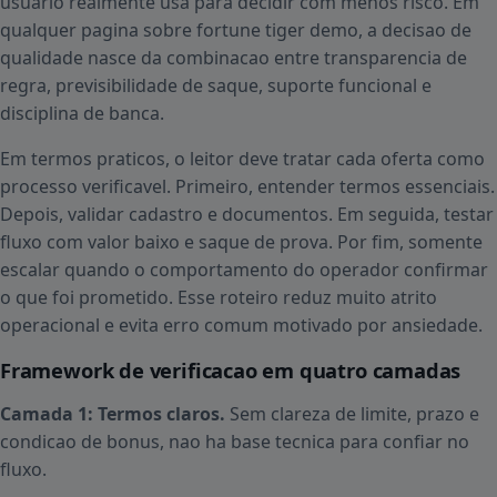
usuario realmente usa para decidir com menos risco. Em
qualquer pagina sobre fortune tiger demo, a decisao de
qualidade nasce da combinacao entre transparencia de
regra, previsibilidade de saque, suporte funcional e
disciplina de banca.
Em termos praticos, o leitor deve tratar cada oferta como
processo verificavel. Primeiro, entender termos essenciais.
Depois, validar cadastro e documentos. Em seguida, testar
fluxo com valor baixo e saque de prova. Por fim, somente
escalar quando o comportamento do operador confirmar
o que foi prometido. Esse roteiro reduz muito atrito
operacional e evita erro comum motivado por ansiedade.
Framework de verificacao em quatro camadas
Camada 1: Termos claros.
Sem clareza de limite, prazo e
condicao de bonus, nao ha base tecnica para confiar no
fluxo.