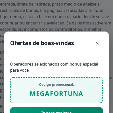
entrada, limite de retirada, prazo medio de analise e
restricoes de bonus. Em paginas associadas a fortune
tiger demo, esta e a fase em que o usuario decide se vale
continuar ou encerrar a avaliacao. Se os termos estiverem
escondidos, incompletos ou contraditorios, o melhor
caminho e procurar alternativa com comunicacao mais
×
Ofertas de boas-vindas
clara.
Etapa dois: validacao de cadastro e documentos. O
objetivo e reduzir o atrito no primeiro saque. Mesmo
Operadores selecionados com bonus especial
operadores consolidados aplicam verificacao de
para voce
identidade para cumprir politica interna e exigencias de
conformidade. Preparar RG ou CNH legivel, CPF coerente e
comprovante quando solicitado acelera o fluxo. Essa
Codigo promocional:
preparacao diminui significativamente mensagens de
MEGAFORTUNA
pendencia e retrabalho com suporte.
Etapa tres: teste financeiro controlado. Depositar valor